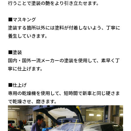
行うことで塗装の艶をより引き立たせます。
■マスキング
塗装する箇所以外には塗料が付着しないよう、丁寧に
養生していきます。
■塗装
国内・国外一流メーカーの塗装を使用して、素早く丁
寧に仕上げます。
■仕上げ
専用の乾燥機を使用して、短時間で新車と同じ硬さま
で乾燥させ、磨きます。