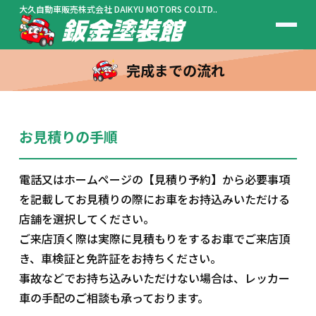
大久自動車販売株式会社
DAIKYU MOTORS CO.LTD..
完成までの流れ
お見積りの手順
電話又はホームページの【見積り予約】から必要事項
を記載してお見積りの際にお車をお持込みいただける
店舗を選択してください。
ご来店頂く際は実際に見積もりをするお車でご来店頂
き、車検証と免許証をお持ちください。
事故などでお持ち込みいただけない場合は、レッカー
車の手配のご相談も承っております。