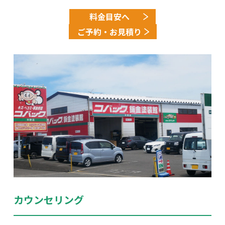
料金目安へ
ご予約・お見積り
カウンセリング