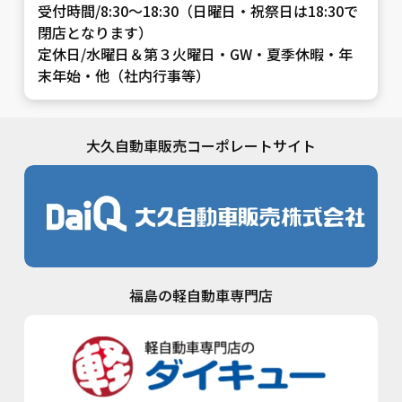
受付時間/8:30～18:30（日曜日・祝祭日は18:30で
閉店となります）
定休日/水曜日＆第３火曜日・GW・夏季休暇・年
末年始・他（社内行事等）
大久自動車販売コーポレートサイト
福島の軽自動車専門店