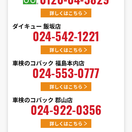
詳しくはこちら
ダイキュー 飯坂店
024-542-1221
詳しくはこちら
車検のコバック 福島本内店
024-553-0777
詳しくはこちら
車検のコバック 郡山店
024-922-0356
詳しくはこちら