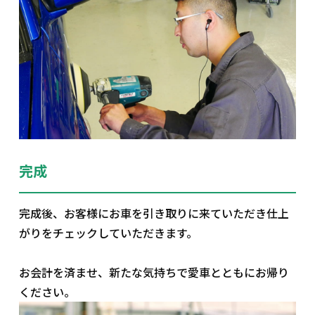
完成
完成後、お客様にお車を引き取りに来ていただき仕上
がりをチェックしていただきます。
お会計を済ませ、新たな気持ちで愛車とともにお帰り
ください。