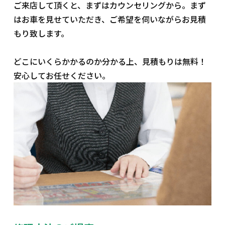
ご来店して頂くと、まずはカウンセリングから。まず
はお車を見せていただき、ご希望を伺いながらお見積
もり致します。
どこにいくらかかるのか分かる上、見積もりは無料！
安心してお任せください。