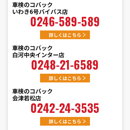
車検のコバック
いわき6号バイパス店
0246-589-589
詳しくはこちら
車検のコバック
白河中央インター店
0248-21-6589
詳しくはこちら
車検のコバック
会津若松店
0242-24-3535
詳しくはこちら