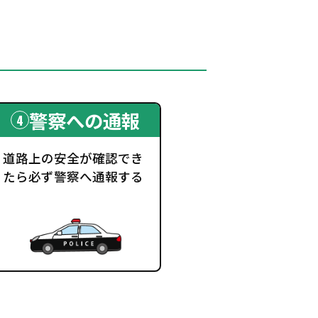
警察への通報
道路上の安全が確認でき
たら必ず警察へ通報する