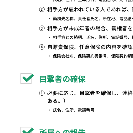
相手方が雇われている人であれば、
勤務先名称、責任者氏名、所在地、電話番
相手方が未成年者の場合、親権者を
相手方との続柄、氏名、住所、電話番号、
自賠責保険、任意保険の内容を確認
保険会社名、保険契約書番号、保険契約期
目撃者の確保
必要に応じ、目撃者を確保し、連絡
ある。）
氏名、住所、電話番号
所属への報告