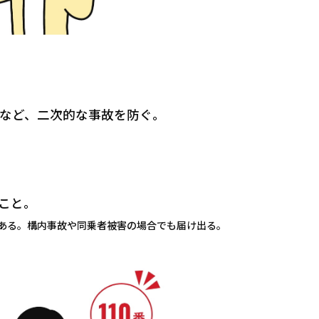
など、二次的な事故を防ぐ。
こと。
ある。構内事故や同乗者被害の場合でも届け出る。