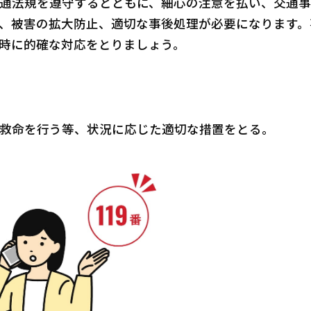
通法規を遵守するとともに、細心の注意を払い、交通事
、被害の拡大防止、適切な事後処理が必要になります。
時に的確な対応をとりましょう。
救命を行う等、状況に応じた適切な措置をとる。