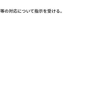
等の対応について指示を受ける。