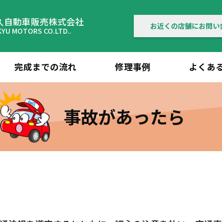
久自動車販売株式会社
お近くの店舗にお問い
KYU MOTORS CO.LTD..
完成までの流れ
修理事例
よくあ
事故があったら