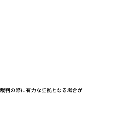
裁判の際に有力な証拠となる場合が