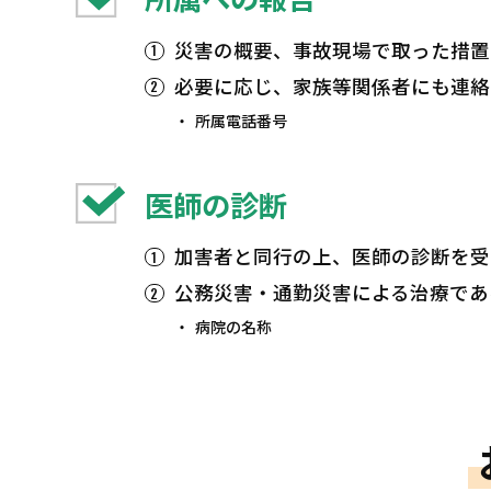
災害の概要、事故現場で取った措置
必要に応じ、家族等関係者にも連絡
所属電話番号
医師の診断
加害者と同行の上、医師の診断を受
公務災害・通勤災害による治療であ
病院の名称