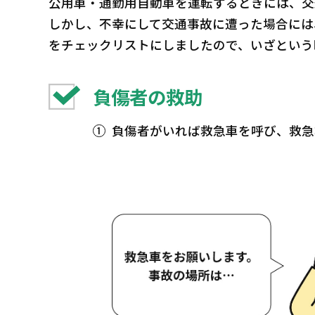
公用車・通勤用自動車を運転するときには、交
しかし、不幸にして交通事故に遭った場合には
をチェックリストにしましたので、いざという
負傷者の救助
負傷者がいれば救急車を呼び、救急