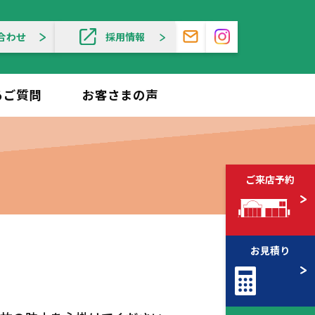
合わせ
採用情報
るご質問
お客さまの声
ご来店予約
お見積り