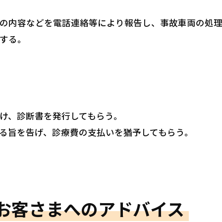
の内容などを電話連絡等により報告し、事故車両の処理
する。
け、診断書を発行してもらう。
る旨を告げ、診療費の支払いを猶予してもらう。
お客さまへのアドバイス