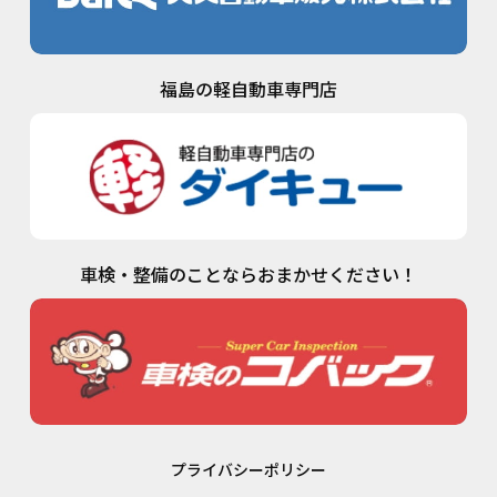
福島の軽自動車専門店
車検・整備のことならおまかせください！
プライバシーポリシー